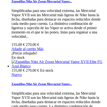
Zapatillas Nike Air Zoom Mercurial Vapor...
Simplificadas para una velocidad extrema, las Mercurial
Vapor XVII son las Mercurial más ligeras de Nike hasta la
fecha, diseñadas para destacar en espacios reducidos donde
cada medio paso cuenta. La distintiva combinación de
ligereza y sujeción de las Vapor se activa desde el primer
momento en el que te las pones, listas para regatear a una
velocidad...
155,00 €
270,00 €
Añadir al carrito
Más
¡Precio rebajado!
En stock
155,00 €
270,00 €
En stock
Nuevo
Zapatillas Nike Air Zoom Mercurial Vapor...
Simplificadas para una velocidad extrema, las Mercurial
Vapor XVII son las Mercurial más ligeras de Nike hasta la
fecha, diseñadas para destacar en espacios reducidos donde
cada medio paso cuenta. La distintiva combinación de