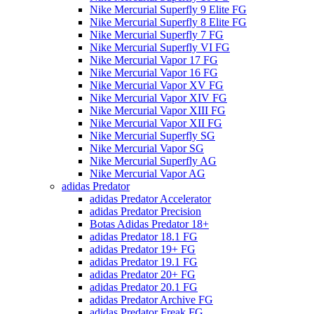
Nike Mercurial Superfly 9 Elite FG
Nike Mercurial Superfly 8 Elite FG
Nike Mercurial Superfly 7 FG
Nike Mercurial Superfly VI FG
Nike Mercurial Vapor 17 FG
Nike Mercurial Vapor 16 FG
Nike Mercurial Vapor XV FG
Nike Mercurial Vapor XIV FG
Nike Mercurial Vapor XIII FG
Nike Mercurial Vapor XII FG
Nike Mercurial Superfly SG
Nike Mercurial Vapor SG
Nike Mercurial Superfly AG
Nike Mercurial Vapor AG
adidas Predator
adidas Predator Accelerator
adidas Predator Precision
Botas Adidas Predator 18+
adidas Predator 18.1 FG
adidas Predator 19+ FG
adidas Predator 19.1 FG
adidas Predator 20+ FG
adidas Predator 20.1 FG
adidas Predator Archive FG
adidas Predator Freak FG