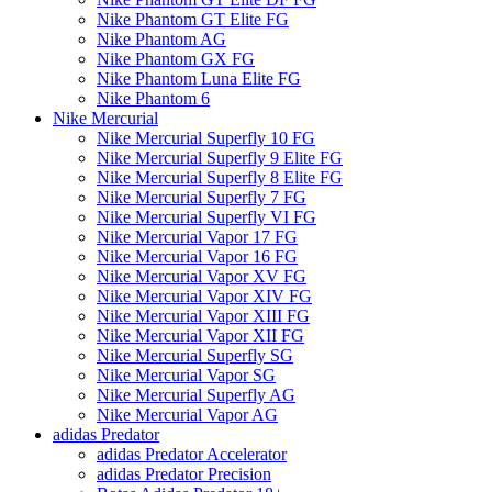
Nike Phantom GT Elite FG
Nike Phantom AG
Nike Phantom GX FG
Nike Phantom Luna Elite FG
Nike Phantom 6
Nike Mercurial
Nike Mercurial Superfly 10 FG
Nike Mercurial Superfly 9 Elite FG
Nike Mercurial Superfly 8 Elite FG
Nike Mercurial Superfly 7 FG
Nike Mercurial Superfly VI FG
Nike Mercurial Vapor 17 FG
Nike Mercurial Vapor 16 FG
Nike Mercurial Vapor XV FG
Nike Mercurial Vapor XIV FG
Nike Mercurial Vapor XIII FG
Nike Mercurial Vapor XII FG
Nike Mercurial Superfly SG
Nike Mercurial Vapor SG
Nike Mercurial Superfly AG
Nike Mercurial Vapor AG
adidas Predator
adidas Predator Accelerator
adidas Predator Precision