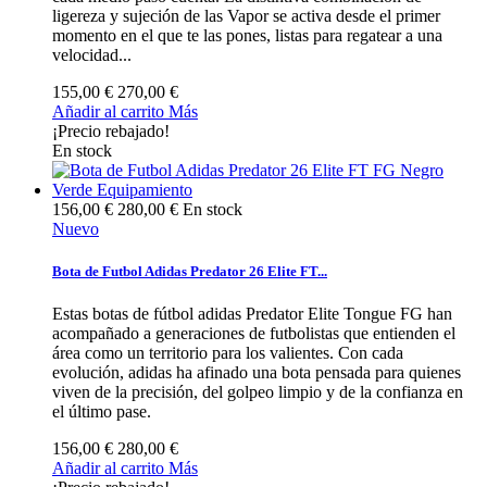
ligereza y sujeción de las Vapor se activa desde el primer
momento en el que te las pones, listas para regatear a una
velocidad...
155,00 €
270,00 €
Añadir al carrito
Más
¡Precio rebajado!
En stock
156,00 €
280,00 €
En stock
Nuevo
Bota de Futbol Adidas Predator 26 Elite FT...
Estas botas de fútbol adidas Predator Elite Tongue FG han
acompañado a generaciones de futbolistas que entienden el
área como un territorio para los valientes. Con cada
evolución, adidas ha afinado una bota pensada para quienes
viven de la precisión, del golpeo limpio y de la confianza en
el último pase.
156,00 €
280,00 €
Añadir al carrito
Más