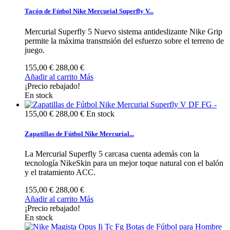
Tacón de Fútbol Nike Mercurial Superfly V...
Mercurial Superfly 5 Nuevo sistema antideslizante Nike Grip
permite la máxima transmsión del esfuerzo sobre el terreno de
juego.
155,00 €
288,00 €
Añadir al carrito
Más
¡Precio rebajado!
En stock
155,00 €
288,00 €
En stock
Zapatillas de Fútbol Nike Mercurial...
La Mercurial Superfly 5 carcasa cuenta además con la
tecnología NikeSkin para un mejor toque natural con el balón
y el tratamiento ACC.
155,00 €
288,00 €
Añadir al carrito
Más
¡Precio rebajado!
En stock