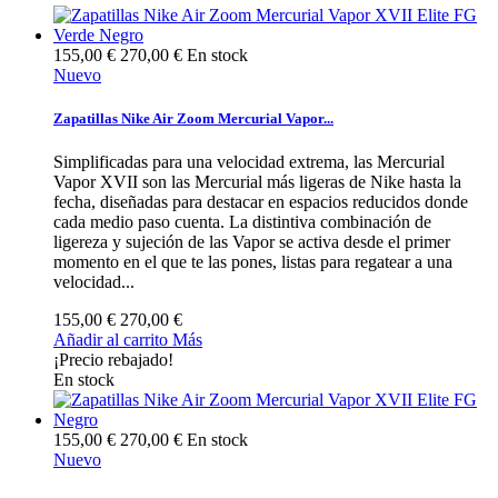
155,00 €
270,00 €
En stock
Nuevo
Zapatillas Nike Air Zoom Mercurial Vapor...
Simplificadas para una velocidad extrema, las Mercurial
Vapor XVII son las Mercurial más ligeras de Nike hasta la
fecha, diseñadas para destacar en espacios reducidos donde
cada medio paso cuenta. La distintiva combinación de
ligereza y sujeción de las Vapor se activa desde el primer
momento en el que te las pones, listas para regatear a una
velocidad...
155,00 €
270,00 €
Añadir al carrito
Más
¡Precio rebajado!
En stock
155,00 €
270,00 €
En stock
Nuevo