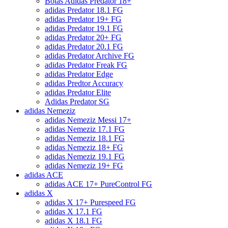
Botas Adidas Predator 18+
adidas Predator 18.1 FG
adidas Predator 19+ FG
adidas Predator 19.1 FG
adidas Predator 20+ FG
adidas Predator 20.1 FG
adidas Predator Archive FG
adidas Predator Freak FG
adidas Predator Edge
adidas Predtor Accuracy
adidas Predator Elite
Adidas Predator SG
adidas Nemeziz
adidas Nemeziz Messi 17+
adidas Nemeziz 17.1 FG
adidas Nemeziz 18.1 FG
adidas Nemeziz 18+ FG
adidas Nemeziz 19.1 FG
adidas Nemeziz 19+ FG
adidas ACE
adidas ACE 17+ PureControl FG
adidas X
adidas X 17+ Purespeed FG
adidas X 17.1 FG
adidas X 18.1 FG