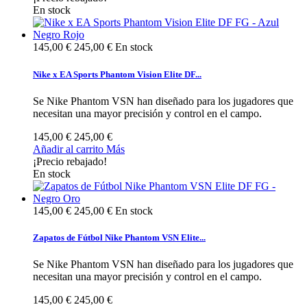
En stock
145,00 €
245,00 €
En stock
Nike x EA Sports Phantom Vision Elite DF...
Se Nike Phantom VSN han diseñado para los jugadores que
necesitan una mayor precisión y control en el campo.
145,00 €
245,00 €
Añadir al carrito
Más
¡Precio rebajado!
En stock
145,00 €
245,00 €
En stock
Zapatos de Fútbol Nike Phantom VSN Elite...
Se Nike Phantom VSN han diseñado para los jugadores que
necesitan una mayor precisión y control en el campo.
145,00 €
245,00 €