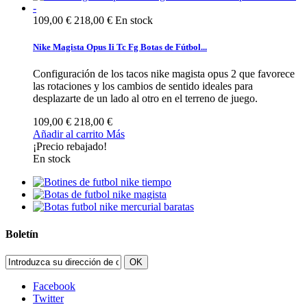
109,00 €
218,00 €
En stock
Nike Magista Opus Ii Tc Fg Botas de Fútbol...
Configuración de los tacos nike magista opus 2 que favorece
las rotaciones y los cambios de sentido ideales para
desplazarte de un lado al otro en el terreno de juego.
109,00 €
218,00 €
Añadir al carrito
Más
¡Precio rebajado!
En stock
Boletín
OK
Facebook
Twitter