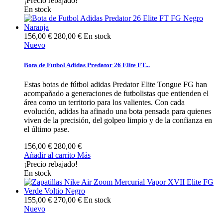
¡Precio rebajado!
En stock
156,00 €
280,00 €
En stock
Nuevo
Bota de Futbol Adidas Predator 26 Elite FT...
Estas botas de fútbol adidas Predator Elite Tongue FG han
acompañado a generaciones de futbolistas que entienden el
área como un territorio para los valientes. Con cada
evolución, adidas ha afinado una bota pensada para quienes
viven de la precisión, del golpeo limpio y de la confianza en
el último pase.
156,00 €
280,00 €
Añadir al carrito
Más
¡Precio rebajado!
En stock
155,00 €
270,00 €
En stock
Nuevo