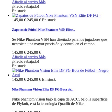
Añadir al carrito
Más
¡Precio rebajado!
En stock
145,00 €
245,00 €
En stock
Zapatos de Fútbol Nike Phantom VSN Elite...
Se Nike Phantom VSN han diseñado para los jugadores que
necesitan una mayor precisión y control en el campo.
145,00 €
245,00 €
Añadir al carrito
Más
¡Precio rebajado!
En stock
145,00 €
245,00 €
En stock
Nike Phantom Vision Elite DF FG Bota de...
Nike phantom vision bajo la capa de ACC, bajo la superficie
de Flyknit, está la tecnología Quadfit de Nike.