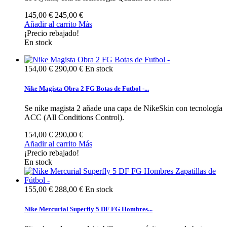
145,00 €
245,00 €
Añadir al carrito
Más
¡Precio rebajado!
En stock
154,00 €
290,00 €
En stock
Nike Magista Obra 2 FG Botas de Futbol -...
Se nike magista 2 añade una capa de NikeSkin con tecnología
ACC (All Conditions Control).
154,00 €
290,00 €
Añadir al carrito
Más
¡Precio rebajado!
En stock
155,00 €
288,00 €
En stock
Nike Mercurial Superfly 5 DF FG Hombres...