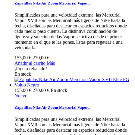
Zapatillas Nike Air Zoom Mercurial Vapor...
Simplificadas para una velocidad extrema, las Mercurial
Vapor XVII son las Mercurial más ligeras de Nike hasta la
fecha, diseñadas para destacar en espacios reducidos donde
cada medio paso cuenta. La distintiva combinación de
ligereza y sujeción de las Vapor se activa desde el primer
momento en el que te las pones, listas para regatear a una
velocidad...
155,00 €
270,00 €
Añadir al carrito
Más
¡Precio rebajado!
En stock
155,00 €
270,00 €
En stock
Nuevo
Zapatillas Nike Air Zoom Mercurial Vapor...
Simplificadas para una velocidad extrema, las Mercurial
Vapor XVII son las Mercurial más ligeras de Nike hasta la
fecha, diseñadas para destacar en espacios reducidos donde