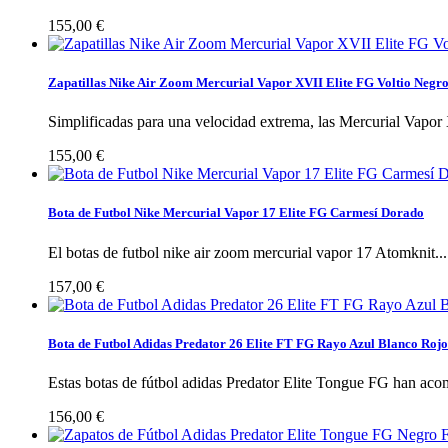
155,00 €
Zapatillas Nike Air Zoom Mercurial Vapor XVII Elite FG Voltio Negr
Simplificadas para una velocidad extrema, las Mercurial Vapor 
155,00 €
Bota de Futbol Nike Mercurial Vapor 17 Elite FG Carmesí Dorado
El botas de futbol nike air zoom mercurial vapor 17 Atomknit...
157,00 €
Bota de Futbol Adidas Predator 26 Elite FT FG Rayo Azul Blanco Rojo
Estas botas de fútbol adidas Predator Elite Tongue FG han aco
156,00 €