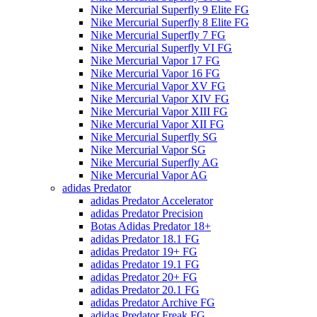
Nike Mercurial Superfly 9 Elite FG
Nike Mercurial Superfly 8 Elite FG
Nike Mercurial Superfly 7 FG
Nike Mercurial Superfly VI FG
Nike Mercurial Vapor 17 FG
Nike Mercurial Vapor 16 FG
Nike Mercurial Vapor XV FG
Nike Mercurial Vapor XIV FG
Nike Mercurial Vapor XIII FG
Nike Mercurial Vapor XII FG
Nike Mercurial Superfly SG
Nike Mercurial Vapor SG
Nike Mercurial Superfly AG
Nike Mercurial Vapor AG
adidas Predator
adidas Predator Accelerator
adidas Predator Precision
Botas Adidas Predator 18+
adidas Predator 18.1 FG
adidas Predator 19+ FG
adidas Predator 19.1 FG
adidas Predator 20+ FG
adidas Predator 20.1 FG
adidas Predator Archive FG
adidas Predator Freak FG