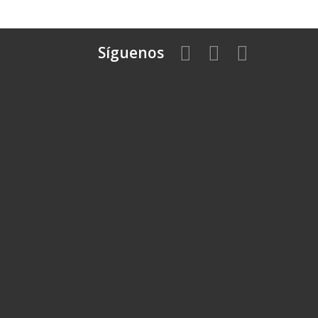
Síguenos