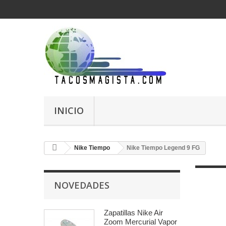
INICIO
Nike Tiempo
Nike Tiempo Legend 9 FG
NOVEDADES
Zapatillas Nike Air
Zoom Mercurial Vapor