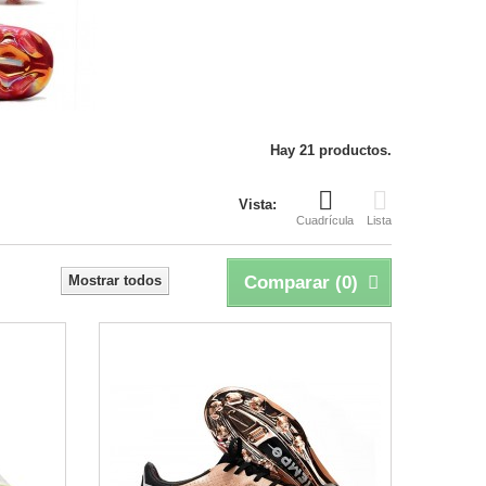
Hay 21 productos.
Vista:
Cuadrícula
Lista
Mostrar todos
Comparar (
0
)