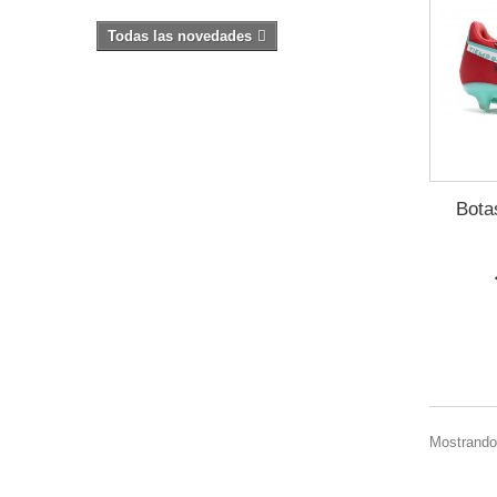
Todas las novedades
Bota
Mostrando 