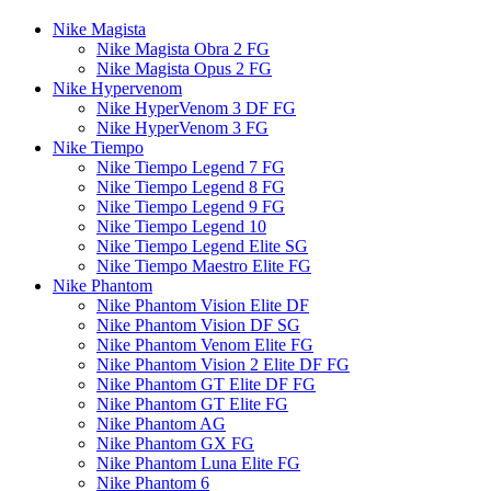
Nike Magista
Nike Magista Obra 2 FG
Nike Magista Opus 2 FG
Nike Hypervenom
Nike HyperVenom 3 DF FG
Nike HyperVenom 3 FG
Nike Tiempo
Nike Tiempo Legend 7 FG
Nike Tiempo Legend 8 FG
Nike Tiempo Legend 9 FG
Nike Tiempo Legend 10
Nike Tiempo Legend Elite SG
Nike Tiempo Maestro Elite FG
Nike Phantom
Nike Phantom Vision Elite DF
Nike Phantom Vision DF SG
Nike Phantom Venom Elite FG
Nike Phantom Vision 2 Elite DF FG
Nike Phantom GT Elite DF FG
Nike Phantom GT Elite FG
Nike Phantom AG
Nike Phantom GX FG
Nike Phantom Luna Elite FG
Nike Phantom 6