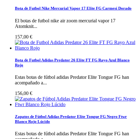
Bota de Futbol Nike Mercurial Vapor 17 Elite FG Carmesí Dorado
El botas de futbol nike air zoom mercurial vapor 17
Atomknit...
157,00 €
Bota de Futbol Adidas Predator 26 Elite FT FG Rayo Azul Blanco
Rojo
Estas botas de fútbol adidas Predator Elite Tongue FG han
acompañado a...
156,00 €
Zapatos de Fútbol Adidas Predator Elite Tongue FG Negro Ftwr
Blanco Rojo Lúcido
Estas botas de fútbol adidas Predator Elite Tongue FG han