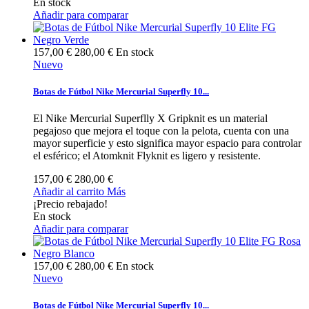
En stock
Añadir para comparar
157,00 €
280,00 €
En stock
Nuevo
Botas de Fútbol Nike Mercurial Superfly 10...
El Nike Mercurial Superflly X Gripknit es un material
pegajoso que mejora el toque con la pelota, cuenta con una
mayor superficie y esto significa mayor espacio para controlar
el esférico; el Atomknit Flyknit es ligero y resistente.
157,00 €
280,00 €
Añadir al carrito
Más
¡Precio rebajado!
En stock
Añadir para comparar
157,00 €
280,00 €
En stock
Nuevo
Botas de Fútbol Nike Mercurial Superfly 10...