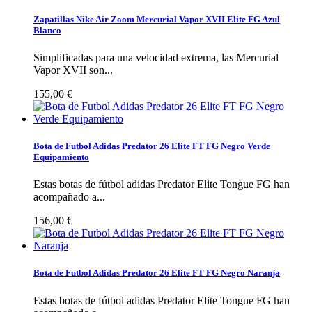
Zapatillas Nike Air Zoom Mercurial Vapor XVII Elite FG Azul
Blanco
Simplificadas para una velocidad extrema, las Mercurial
Vapor XVII son...
155,00 €
Bota de Futbol Adidas Predator 26 Elite FT FG Negro Verde
Equipamiento
Estas botas de fútbol adidas Predator Elite Tongue FG han
acompañado a...
156,00 €
Bota de Futbol Adidas Predator 26 Elite FT FG Negro Naranja
Estas botas de fútbol adidas Predator Elite Tongue FG han