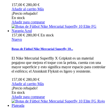
157,00 €
280,00 €
Añadir al carrito
Más
¡Precio rebajado!
En stock
Añadir para comparar
157,00 €
280,00 €
En stock
Nuevo
Botas de Fútbol Nike Mercurial Superfly 10...
El Nike Mercurial Superflly X Gripknit es un material
pegajoso que mejora el toque con la pelota, cuenta con una
mayor superficie y esto significa mayor espacio para controlar
el esférico; el Atomknit Flyknit es ligero y resistente.
157,00 €
280,00 €
Añadir al carrito
Más
¡Precio rebajado!
En stock
Añadir para comparar