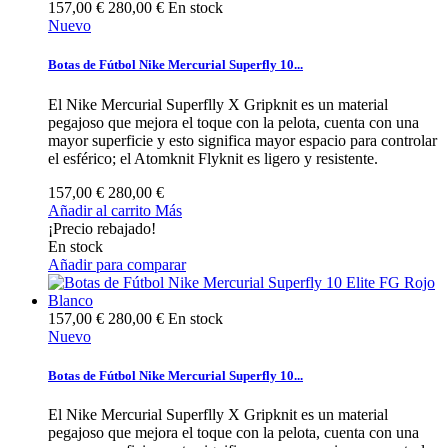
157,00 €
280,00 €
En stock
Nuevo
Botas de Fútbol Nike Mercurial Superfly 10...
El Nike Mercurial Superflly X Gripknit es un material
pegajoso que mejora el toque con la pelota, cuenta con una
mayor superficie y esto significa mayor espacio para controlar
el esférico; el Atomknit Flyknit es ligero y resistente.
157,00 €
280,00 €
Añadir al carrito
Más
¡Precio rebajado!
En stock
Añadir para comparar
157,00 €
280,00 €
En stock
Nuevo
Botas de Fútbol Nike Mercurial Superfly 10...
El Nike Mercurial Superflly X Gripknit es un material
pegajoso que mejora el toque con la pelota, cuenta con una