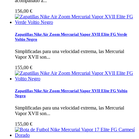
acompañado a...
156,00 €
Zapatillas Nike Air Zoom Mercurial Vapor XVII Elite FG Verde
Voltio Negro
Simplificadas para una velocidad extrema, las Mercurial
Vapor XVII son...
155,00 €
Zapatillas Nike Air Zoom Mercurial Vapor XVII Elite FG Voltio
Negro
Simplificadas para una velocidad extrema, las Mercurial
Vapor XVII son...
155,00 €