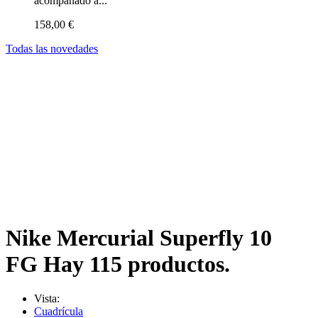
acompañado a...
158,00 €
Todas las novedades
Nike Mercurial Superfly 10
FG
Hay 115 productos.
Vista:
Cuadrícula