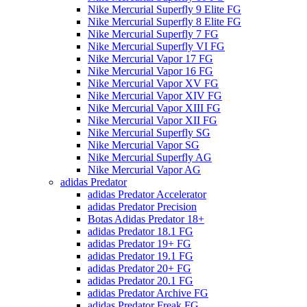
Nike Mercurial Superfly 9 Elite FG
Nike Mercurial Superfly 8 Elite FG
Nike Mercurial Superfly 7 FG
Nike Mercurial Superfly VI FG
Nike Mercurial Vapor 17 FG
Nike Mercurial Vapor 16 FG
Nike Mercurial Vapor XV FG
Nike Mercurial Vapor XIV FG
Nike Mercurial Vapor XIII FG
Nike Mercurial Vapor XII FG
Nike Mercurial Superfly SG
Nike Mercurial Vapor SG
Nike Mercurial Superfly AG
Nike Mercurial Vapor AG
adidas Predator
adidas Predator Accelerator
adidas Predator Precision
Botas Adidas Predator 18+
adidas Predator 18.1 FG
adidas Predator 19+ FG
adidas Predator 19.1 FG
adidas Predator 20+ FG
adidas Predator 20.1 FG
adidas Predator Archive FG
adidas Predator Freak FG