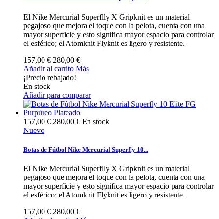
El Nike Mercurial Superflly X Gripknit es un material
pegajoso que mejora el toque con la pelota, cuenta con una
mayor superficie y esto significa mayor espacio para controlar
el esférico; el Atomknit Flyknit es ligero y resistente.
157,00 €
280,00 €
Añadir al carrito
Más
¡Precio rebajado!
En stock
Añadir para comparar
157,00 €
280,00 €
En stock
Nuevo
Botas de Fútbol Nike Mercurial Superfly 10...
El Nike Mercurial Superflly X Gripknit es un material
pegajoso que mejora el toque con la pelota, cuenta con una
mayor superficie y esto significa mayor espacio para controlar
el esférico; el Atomknit Flyknit es ligero y resistente.
157,00 €
280,00 €