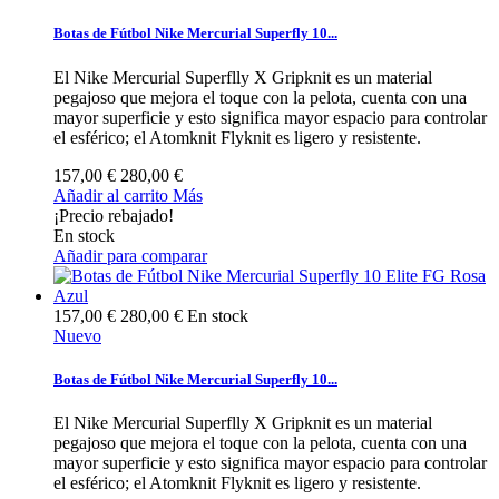
Botas de Fútbol Nike Mercurial Superfly 10...
El Nike Mercurial Superflly X Gripknit es un material
pegajoso que mejora el toque con la pelota, cuenta con una
mayor superficie y esto significa mayor espacio para controlar
el esférico; el Atomknit Flyknit es ligero y resistente.
157,00 €
280,00 €
Añadir al carrito
Más
¡Precio rebajado!
En stock
Añadir para comparar
157,00 €
280,00 €
En stock
Nuevo
Botas de Fútbol Nike Mercurial Superfly 10...
El Nike Mercurial Superflly X Gripknit es un material
pegajoso que mejora el toque con la pelota, cuenta con una
mayor superficie y esto significa mayor espacio para controlar
el esférico; el Atomknit Flyknit es ligero y resistente.