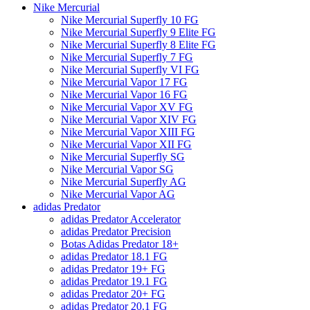
Nike Mercurial
Nike Mercurial Superfly 10 FG
Nike Mercurial Superfly 9 Elite FG
Nike Mercurial Superfly 8 Elite FG
Nike Mercurial Superfly 7 FG
Nike Mercurial Superfly VI FG
Nike Mercurial Vapor 17 FG
Nike Mercurial Vapor 16 FG
Nike Mercurial Vapor XV FG
Nike Mercurial Vapor XIV FG
Nike Mercurial Vapor XIII FG
Nike Mercurial Vapor XII FG
Nike Mercurial Superfly SG
Nike Mercurial Vapor SG
Nike Mercurial Superfly AG
Nike Mercurial Vapor AG
adidas Predator
adidas Predator Accelerator
adidas Predator Precision
Botas Adidas Predator 18+
adidas Predator 18.1 FG
adidas Predator 19+ FG
adidas Predator 19.1 FG
adidas Predator 20+ FG
adidas Predator 20.1 FG