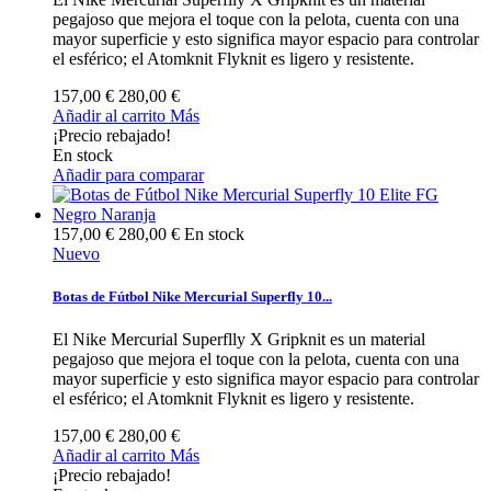
pegajoso que mejora el toque con la pelota, cuenta con una
mayor superficie y esto significa mayor espacio para controlar
el esférico; el Atomknit Flyknit es ligero y resistente.
157,00 €
280,00 €
Añadir al carrito
Más
¡Precio rebajado!
En stock
Añadir para comparar
157,00 €
280,00 €
En stock
Nuevo
Botas de Fútbol Nike Mercurial Superfly 10...
El Nike Mercurial Superflly X Gripknit es un material
pegajoso que mejora el toque con la pelota, cuenta con una
mayor superficie y esto significa mayor espacio para controlar
el esférico; el Atomknit Flyknit es ligero y resistente.
157,00 €
280,00 €
Añadir al carrito
Más
¡Precio rebajado!