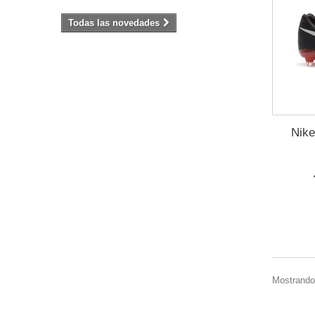
Todas las novedades
Nike
Mostrando 