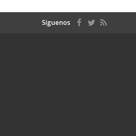
Síguenos