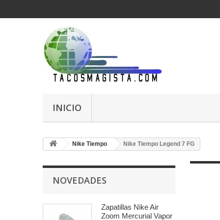
INICIO
Nike Tiempo
Nike Tiempo Legend 7 FG
NOVEDADES
Zapatillas Nike Air
Zoom Mercurial Vapor