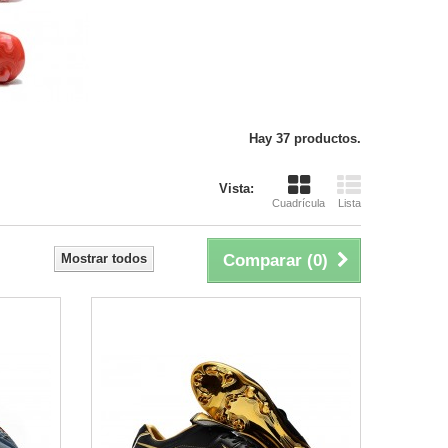
Hay 37 productos.
Vista:
Cuadrícula
Lista
Mostrar todos
Comparar (
0
)