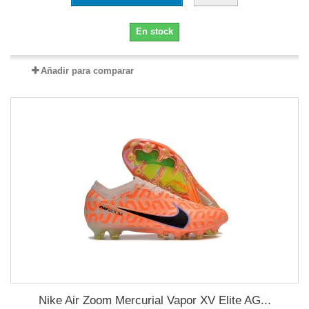
En stock
Añadir para comparar
Nike Air Zoom Mercurial Vapor XV Elite AG...