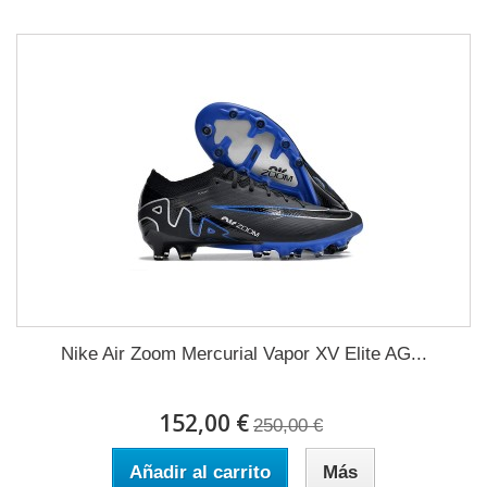
Nike Air Zoom Mercurial Vapor XV Elite AG...
152,00 €
250,00 €
Añadir al carrito
Más