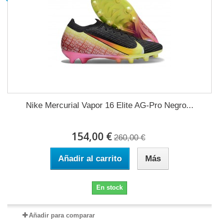
Nike Mercurial Vapor 16 Elite AG-Pro Negro...
154,00 €
260,00 €
Añadir al carrito
Más
En stock
Añadir para comparar