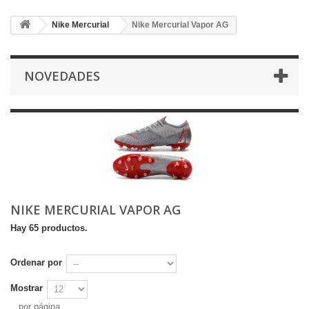
Nike Mercurial
Nike Mercurial Vapor AG
NOVEDADES
NIKE MERCURIAL VAPOR AG
Hay 65 productos.
Ordenar por
Mostrar
por página