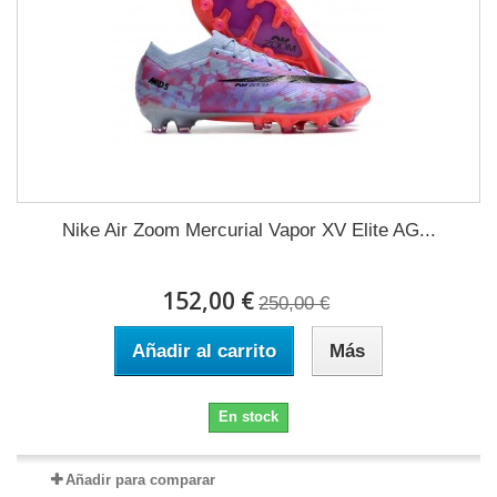
Nike Air Zoom Mercurial Vapor XV Elite AG...
152,00 €
250,00 €
Añadir al carrito
Más
En stock
Añadir para comparar