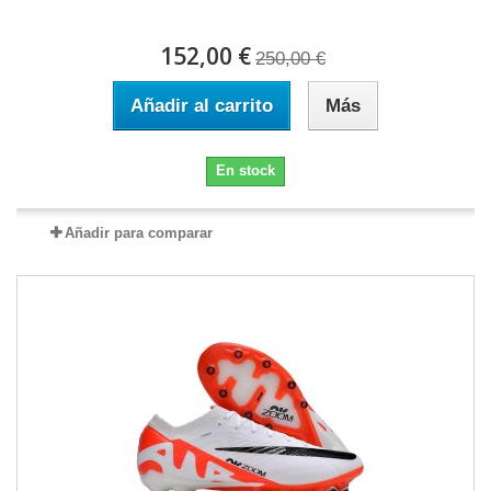
152,00 €
250,00 €
Añadir al carrito
Más
En stock
Añadir para comparar