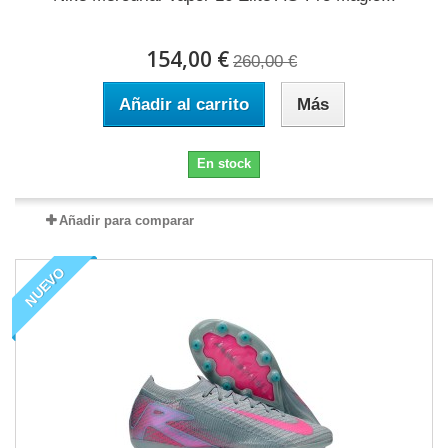
154,00 €
260,00 €
Añadir al carrito
Más
En stock
Añadir para comparar
NUEVO