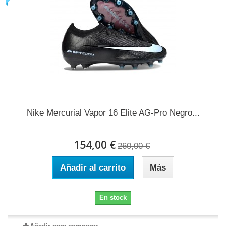
Nike Mercurial Vapor 16 Elite AG-Pro Negro...
154,00 €
260,00 €
Añadir al carrito
Más
En stock