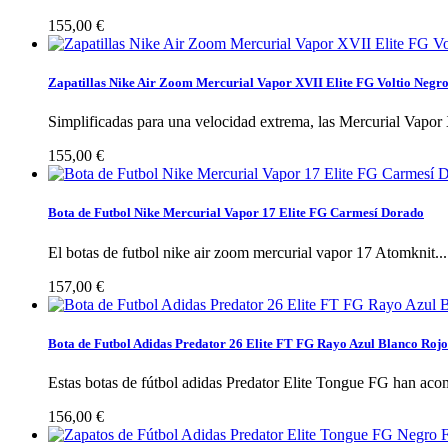
155,00 €
Zapatillas Nike Air Zoom Mercurial Vapor XVII Elite FG Voltio Negr
Simplificadas para una velocidad extrema, las Mercurial Vapor 
155,00 €
Bota de Futbol Nike Mercurial Vapor 17 Elite FG Carmesí Dorado
El botas de futbol nike air zoom mercurial vapor 17 Atomknit...
157,00 €
Bota de Futbol Adidas Predator 26 Elite FT FG Rayo Azul Blanco Rojo
Estas botas de fútbol adidas Predator Elite Tongue FG han aco
156,00 €