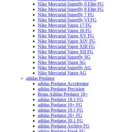
Nike Mercurial Superfly 9 Elite FG
Nike Mercurial Superfly 8 Elite FG
Nike Mercurial Superfly 7 FG
Nike Mercurial Superfly VI FG
Nike Mercurial Vapor 17 FG
Nike Mercurial Vapor 16 FG
Nike Mercurial Vapor XV FG
Nike Mercurial Vapor XIV FG
Nike Mercurial Vapor XIII FG
Nike Mercurial Vapor XII FG
Nike Mercurial Superfly SG
Nike Mercurial Vapor SG
Nike Mercurial Superfly AG
Nike Mercurial Vapor AG
adidas Predator
adidas Predator Accelerator
adidas Predator Precision
Botas Adidas Predator 18+
adidas Predator 18.1 FG
adidas Predator 19+ FG
adidas Predator 19.1 FG
adidas Predator 20+ FG
adidas Predator 20.1 FG
adidas Predator Archive FG
adidas Predator Freak FG