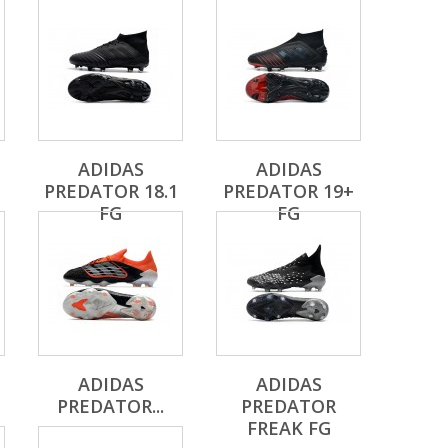
ADIDAS
ADIDAS
PREDATOR 18.1
PREDATOR 19+
FG
FG
ADIDAS
ADIDAS
PREDATOR...
PREDATOR
FREAK FG