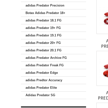
adidas Predator Precision
Botas Adidas Predator 18+
adidas Predator 18.1 FG
adidas Predator 19+ FG
adidas Predator 19.1 FG
adidas Predator 20+ FG
PR
adidas Predator 20.1 FG
adidas Predator Archive FG
adidas Predator Freak FG
adidas Predator Edge
adidas Predtor Accuracy
adidas Predator Elite
Adidas Predator SG
PRED