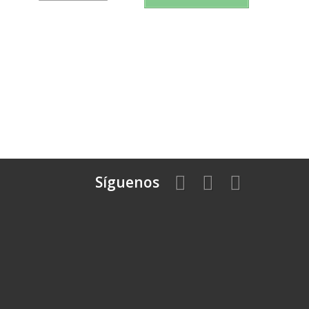
Síguenos