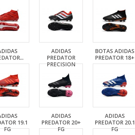
ADIDAS
ADIDAS
BOTAS ADIDAS
EDATOR...
PREDATOR
PREDATOR 18+
PRECISION
ADIDAS
ADIDAS
ADIDAS
ATOR 19.1
PREDATOR 20+
PREDATOR 20.1
FG
FG
FG