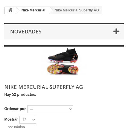
Nike Mercurial
Nike Mercurial Superfly AG
NOVEDADES
NIKE MERCURIAL SUPERFLY AG
Hay 52 productos.
Ordenar por
Mostrar
por página