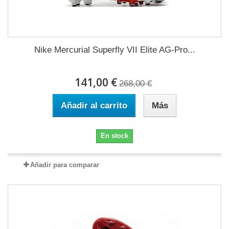
Nike Mercurial Superfly VII Elite AG-Pro...
141,00 €
268,00 €
Añadir al carrito
Más
En stock
Añadir para comparar