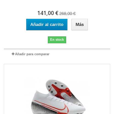
141,00 €
268,00 €
Añadir al carrito
Más
En stock
Añadir para comparar