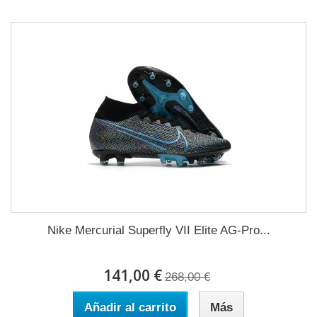
Nike Mercurial Superfly VII Elite AG-Pro...
141,00 €
268,00 €
Añadir al carrito
Más