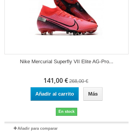
Nike Mercurial Superfly VII Elite AG-Pro...
141,00 €
268,00 €
Añadir al carrito
Más
En stock
Añadir para comparar