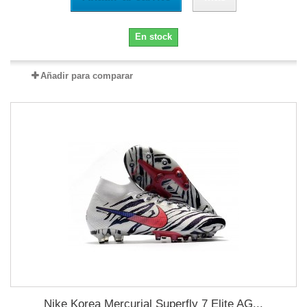
En stock
Añadir para comparar
Nike Korea Mercurial Superfly 7 Elite AG...