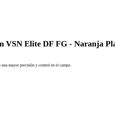
m VSN Elite DF FG - Naranja Pl
 una mayor precisión y control en el campo.