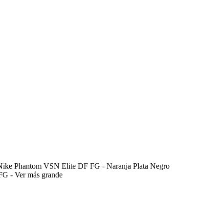
 Nike Phantom VSN Elite DF FG - Naranja Plata Negro
Ver más grande