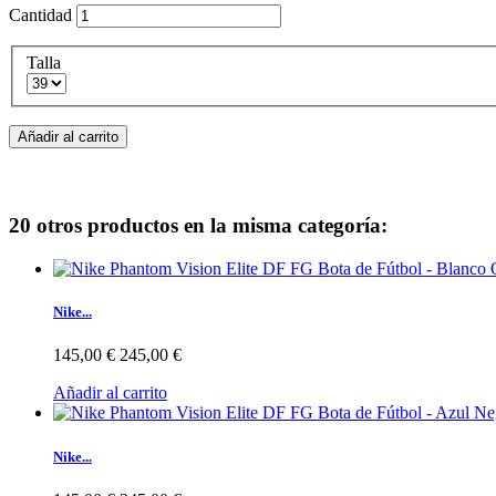
Cantidad
Talla
Añadir al carrito
20 otros productos en la misma categoría:
Nike...
145,00 €
245,00 €
Añadir al carrito
Nike...