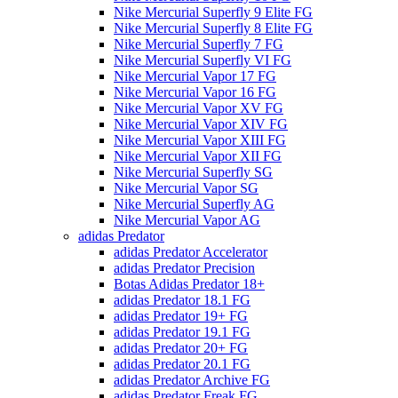
Nike Mercurial Superfly 9 Elite FG
Nike Mercurial Superfly 8 Elite FG
Nike Mercurial Superfly 7 FG
Nike Mercurial Superfly VI FG
Nike Mercurial Vapor 17 FG
Nike Mercurial Vapor 16 FG
Nike Mercurial Vapor XV FG
Nike Mercurial Vapor XIV FG
Nike Mercurial Vapor XIII FG
Nike Mercurial Vapor XII FG
Nike Mercurial Superfly SG
Nike Mercurial Vapor SG
Nike Mercurial Superfly AG
Nike Mercurial Vapor AG
adidas Predator
adidas Predator Accelerator
adidas Predator Precision
Botas Adidas Predator 18+
adidas Predator 18.1 FG
adidas Predator 19+ FG
adidas Predator 19.1 FG
adidas Predator 20+ FG
adidas Predator 20.1 FG
adidas Predator Archive FG
adidas Predator Freak FG