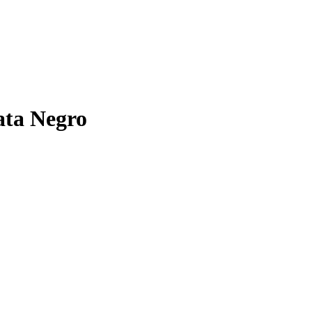
ata Negro