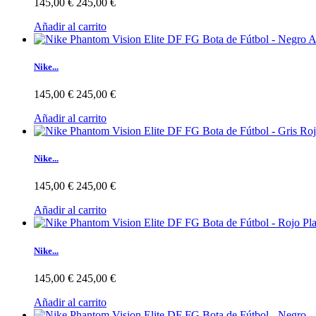
145,00 €
245,00 €
Añadir al carrito
Nike...
145,00 €
245,00 €
Añadir al carrito
Nike...
145,00 €
245,00 €
Añadir al carrito
Nike...
145,00 €
245,00 €
Añadir al carrito