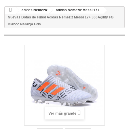
adidas Nemeziz
adidas Nemeziz Messi 17+
Nuevas Botas de Fubol Adidas Nemeziz Messi 17+ 360Agility FG
Blanco Naranja Gris
Ver más grande