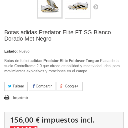
Botas adidas Predator Elite FT SG Blanco
Dorado Met Negro
Estado:
Nuevo
Botas de futbol
adidas Predator Elite Foldover Tongue
Placa de la
suela Controlframe 2.0 que ofrece estabilidad y reactividad, ideal para
movimientos explosivos y rotaciones en el campo.
Tuitear
Compartir
Google+
Imprimir
156,00 €
impuestos incl.