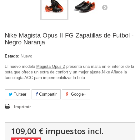
Nike Magista Opus II FG Zapatillas de Futbol -
Negro Naranja
Estado:
Nuevo
El nuevo modelo
Magista Opus 2
presenta una malla en el interior de la
bota que ofrece un extra de confort y un mejor ajuste.
Nike Añade la
tacnología ACC para impermeabilizar la bota.
Tuitear
Compartir
Google+
Imprimir
109,00 €
impuestos incl.