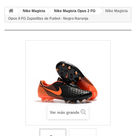
Nike Magista
Nike Magista Opus 2 FG
Nike Magista
Opus II FG Zapatillas de Futbol - Negro Naranja
Ver más grande