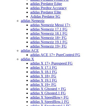
adidas Predator Edge
adidas Predtor Accuracy
adidas Predator Elite
Adidas Predator SG
adidas Nemeziz
adidas Nemeziz Messi 17+
adidas Nemeziz 17.1 FG
adidas Nemeziz 18.1 FG
adidas Nemeziz 18+ FG
adidas Nemeziz 19.1 FG
adidas Nemeziz 19+ FG
adidas ACE
adidas ACE 17+ PureControl FG
adidas X
adidas X 17+ Purespeed FG
adidas X 17.1 FG
adidas X 18.1 FG
adidas X 18+ FG
adidas X 19.1 FG
adidas X 19+ FG
adidas X Ghosted + FG
adidas X Ghosted.1 FG
adidas X Speedflow+ FG
adidas X Speedflow.1 FG
adidas X Speedportal.1 FG