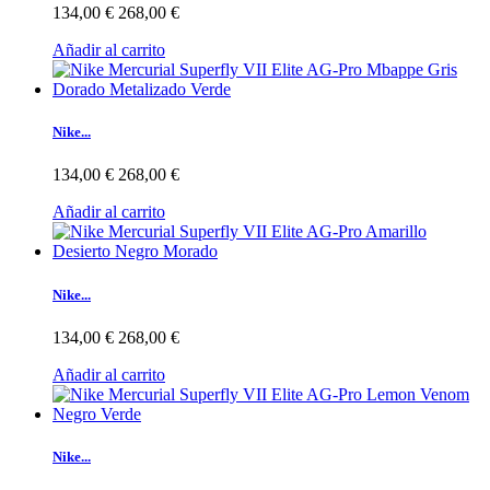
134,00 €
268,00 €
Añadir al carrito
Nike...
134,00 €
268,00 €
Añadir al carrito
Nike...
134,00 €
268,00 €
Añadir al carrito
Nike...