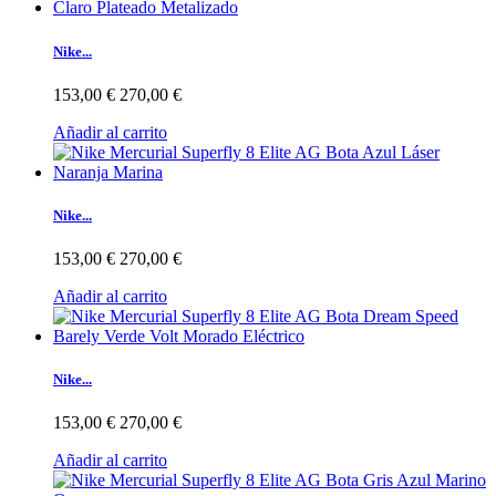
Nike...
153,00 €
270,00 €
Añadir al carrito
Nike...
153,00 €
270,00 €
Añadir al carrito
Nike...
153,00 €
270,00 €
Añadir al carrito