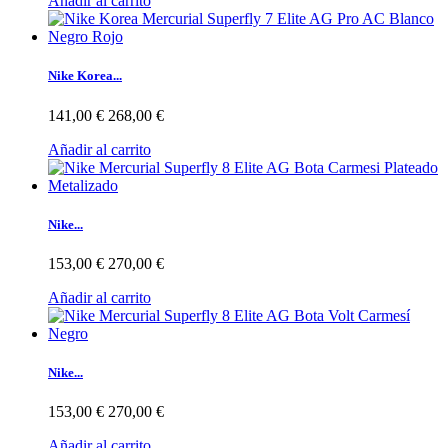
Añadir al carrito
Nike Korea...
141,00 €
268,00 €
Añadir al carrito
Nike...
153,00 €
270,00 €
Añadir al carrito
Nike...
153,00 €
270,00 €
Añadir al carrito