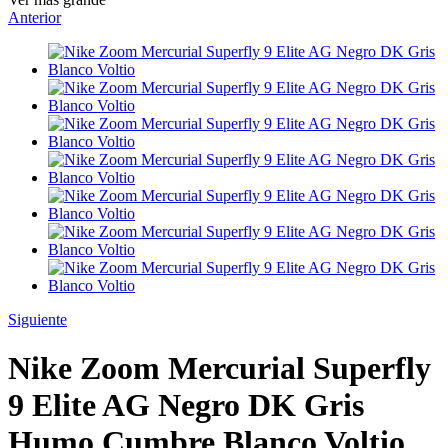
Anterior
Siguiente
Nike Zoom Mercurial Superfly
9 Elite AG Negro DK Gris
Humo Cumbre Blanco Voltio