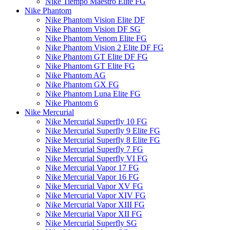
Nike Tiempo Maestro Elite FG
Nike Phantom
Nike Phantom Vision Elite DF
Nike Phantom Vision DF SG
Nike Phantom Venom Elite FG
Nike Phantom Vision 2 Elite DF FG
Nike Phantom GT Elite DF FG
Nike Phantom GT Elite FG
Nike Phantom AG
Nike Phantom GX FG
Nike Phantom Luna Elite FG
Nike Phantom 6
Nike Mercurial
Nike Mercurial Superfly 10 FG
Nike Mercurial Superfly 9 Elite FG
Nike Mercurial Superfly 8 Elite FG
Nike Mercurial Superfly 7 FG
Nike Mercurial Superfly VI FG
Nike Mercurial Vapor 17 FG
Nike Mercurial Vapor 16 FG
Nike Mercurial Vapor XV FG
Nike Mercurial Vapor XIV FG
Nike Mercurial Vapor XIII FG
Nike Mercurial Vapor XII FG
Nike Mercurial Superfly SG