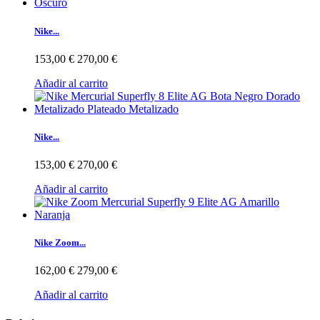
Nike...
153,00 €
270,00 €
Añadir al carrito
Nike...
153,00 €
270,00 €
Añadir al carrito
Nike Zoom...
162,00 €
279,00 €
Añadir al carrito