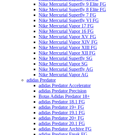
Nike Mercurial Superfly 9 Elite FG
Nike Mercurial Superfly 8 Elite FG
Nike Mercurial Superfly 7 FG
Nike Mercurial Superfly VI FG
Nike Mercurial Vapor 17 FG
Nike Mercurial Vapor 16 FG
Nike Mercurial Vapor XV FG
Nike Mercurial Vapor XIV FG
Nike Mercurial Vapor XIII FG
Nike Mercurial Vapor XII FG
Nike Mercurial Superfly SG
Nike Mercurial Vapor SG
Nike Mercurial Superfly AG
Nike Mercurial Vapor AG
adidas Predator
adidas Predator Accelerator
adidas Predator Precision
Botas Adidas Predator 18+
adidas Predator 18.1 FG
adidas Predator 19+ FG
adidas Predator 19.1 FG
adidas Predator 20+ FG
adidas Predator 20.1 FG
adidas Predator Archive FG
adidas Predator Freak FG