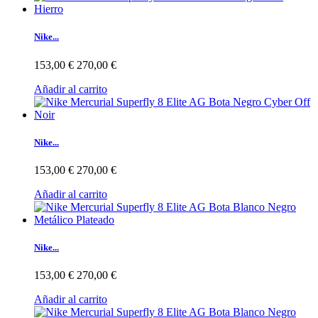
Nike...
153,00 €
270,00 €
Añadir al carrito
Nike...
153,00 €
270,00 €
Añadir al carrito
Nike...
153,00 €
270,00 €
Añadir al carrito