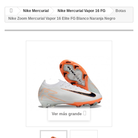
Nike Mercurial
Nike Mercurial Vapor 16 FG
Botas
Nike Zoom Mercurial Vapor 16 Elite FG Blanco Naranja Negro
Ver más grande