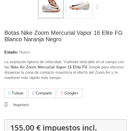
Botas Nike Zoom Mercurial Vapor 16 Elite FG
Blanco Naranja Negro
Estado:
Nuevo
La expresión óptima de velocidad. Vuelvete intocable en el campo con
las
Nike Air Zoom Mercurial Vapor 16 Elite FG
.Simple pero efectivo:
dispersar la zona de contacto maximiza el efecto del Zoom Air y te
mantiene más rápido más tiempo.
Tuitear
Compartir
Google+
Imprimir
155,00 €
impuestos incl.