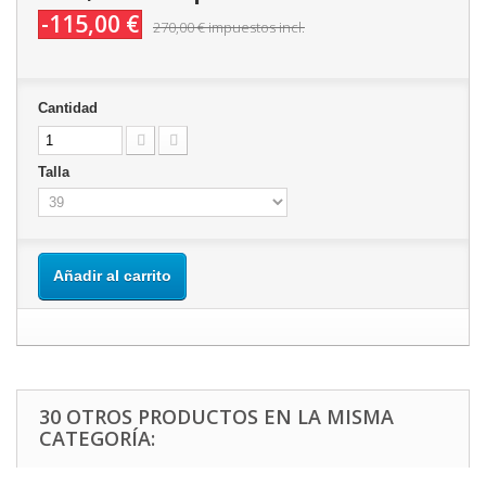
-115,00 €
270,00 €
impuestos incl.
Cantidad
Talla
Añadir al carrito
30 OTROS PRODUCTOS EN LA MISMA
CATEGORÍA: