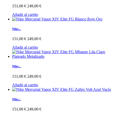
151,00 €
249,00 €
Añadir al carrito
Nike...
151,00 €
249,00 €
Añadir al carrito
Nike...
151,00 €
249,00 €
Añadir al carrito
Nike...
151,00 €
249,00 €