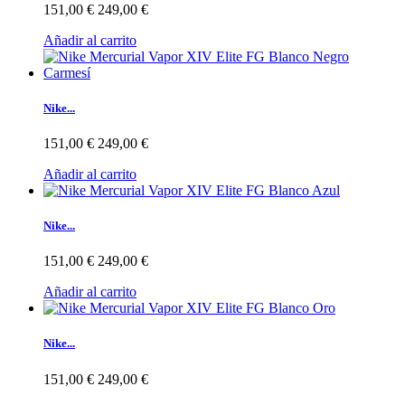
151,00 €
249,00 €
Añadir al carrito
Nike...
151,00 €
249,00 €
Añadir al carrito
Nike...
151,00 €
249,00 €
Añadir al carrito
Nike...
151,00 €
249,00 €