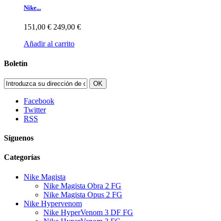
Nike...
151,00 €
249,00 €
Añadir al carrito
Boletín
OK
Facebook
Twitter
RSS
Síguenos
Categorías
Nike Magista
Nike Magista Obra 2 FG
Nike Magista Opus 2 FG
Nike Hypervenom
Nike HyperVenom 3 DF FG