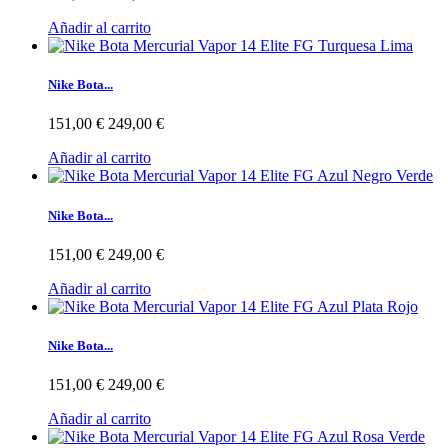
Añadir al carrito
Nike Bota...
151,00 €
249,00 €
Añadir al carrito
Nike Bota...
151,00 €
249,00 €
Añadir al carrito
Nike Bota...
151,00 €
249,00 €
Añadir al carrito