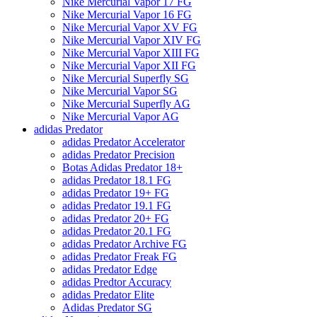
Nike Mercurial Vapor 17 FG
Nike Mercurial Vapor 16 FG
Nike Mercurial Vapor XV FG
Nike Mercurial Vapor XIV FG
Nike Mercurial Vapor XIII FG
Nike Mercurial Vapor XII FG
Nike Mercurial Superfly SG
Nike Mercurial Vapor SG
Nike Mercurial Superfly AG
Nike Mercurial Vapor AG
adidas Predator
adidas Predator Accelerator
adidas Predator Precision
Botas Adidas Predator 18+
adidas Predator 18.1 FG
adidas Predator 19+ FG
adidas Predator 19.1 FG
adidas Predator 20+ FG
adidas Predator 20.1 FG
adidas Predator Archive FG
adidas Predator Freak FG
adidas Predator Edge
adidas Predtor Accuracy
adidas Predator Elite
Adidas Predator SG