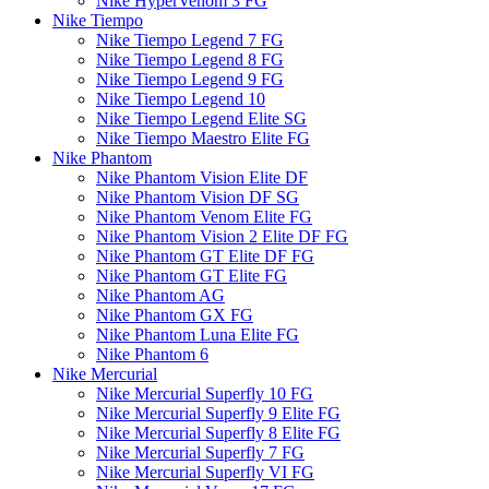
Nike HyperVenom 3 FG
Nike Tiempo
Nike Tiempo Legend 7 FG
Nike Tiempo Legend 8 FG
Nike Tiempo Legend 9 FG
Nike Tiempo Legend 10
Nike Tiempo Legend Elite SG
Nike Tiempo Maestro Elite FG
Nike Phantom
Nike Phantom Vision Elite DF
Nike Phantom Vision DF SG
Nike Phantom Venom Elite FG
Nike Phantom Vision 2 Elite DF FG
Nike Phantom GT Elite DF FG
Nike Phantom GT Elite FG
Nike Phantom AG
Nike Phantom GX FG
Nike Phantom Luna Elite FG
Nike Phantom 6
Nike Mercurial
Nike Mercurial Superfly 10 FG
Nike Mercurial Superfly 9 Elite FG
Nike Mercurial Superfly 8 Elite FG
Nike Mercurial Superfly 7 FG
Nike Mercurial Superfly VI FG