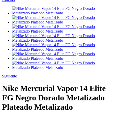
Siguiente
Nike Mercurial Vapor 14 Elite
FG Negro Dorado Metalizado
Plateado Metalizado