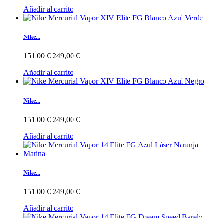
Añadir al carrito
Nike...
151,00 €
249,00 €
Añadir al carrito
Nike...
151,00 €
249,00 €
Añadir al carrito
Nike...
151,00 €
249,00 €
Añadir al carrito