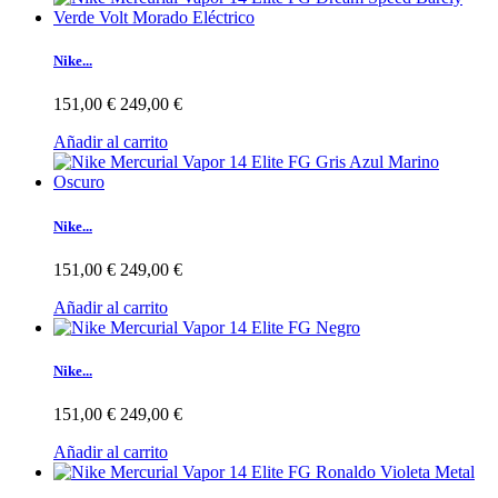
Nike...
151,00 €
249,00 €
Añadir al carrito
Nike...
151,00 €
249,00 €
Añadir al carrito
Nike...
151,00 €
249,00 €
Añadir al carrito