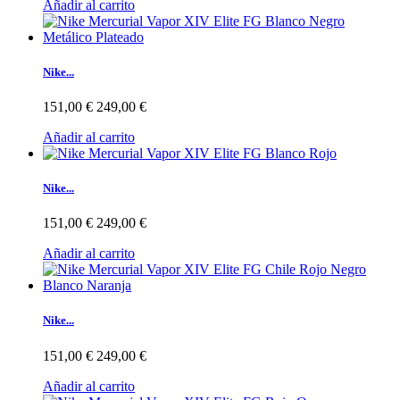
Añadir al carrito
Nike...
151,00 €
249,00 €
Añadir al carrito
Nike...
151,00 €
249,00 €
Añadir al carrito
Nike...
151,00 €
249,00 €
Añadir al carrito