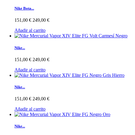
Nike Bota...
151,00 €
249,00 €
Añadir al carrito
Nike...
151,00 €
249,00 €
Añadir al carrito
Nike...
151,00 €
249,00 €
Añadir al carrito
Nike...