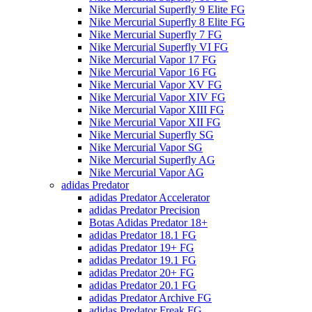
Nike Mercurial Superfly 9 Elite FG
Nike Mercurial Superfly 8 Elite FG
Nike Mercurial Superfly 7 FG
Nike Mercurial Superfly VI FG
Nike Mercurial Vapor 17 FG
Nike Mercurial Vapor 16 FG
Nike Mercurial Vapor XV FG
Nike Mercurial Vapor XIV FG
Nike Mercurial Vapor XIII FG
Nike Mercurial Vapor XII FG
Nike Mercurial Superfly SG
Nike Mercurial Vapor SG
Nike Mercurial Superfly AG
Nike Mercurial Vapor AG
adidas Predator
adidas Predator Accelerator
adidas Predator Precision
Botas Adidas Predator 18+
adidas Predator 18.1 FG
adidas Predator 19+ FG
adidas Predator 19.1 FG
adidas Predator 20+ FG
adidas Predator 20.1 FG
adidas Predator Archive FG
adidas Predator Freak FG