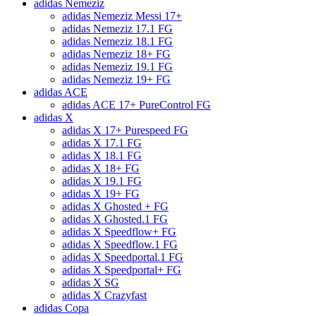
adidas Nemeziz
adidas Nemeziz Messi 17+
adidas Nemeziz 17.1 FG
adidas Nemeziz 18.1 FG
adidas Nemeziz 18+ FG
adidas Nemeziz 19.1 FG
adidas Nemeziz 19+ FG
adidas ACE
adidas ACE 17+ PureControl FG
adidas X
adidas X 17+ Purespeed FG
adidas X 17.1 FG
adidas X 18.1 FG
adidas X 18+ FG
adidas X 19.1 FG
adidas X 19+ FG
adidas X Ghosted + FG
adidas X Ghosted.1 FG
adidas X Speedflow+ FG
adidas X Speedflow.1 FG
adidas X Speedportal.1 FG
adidas X Speedportal+ FG
adidas X SG
adidas X Crazyfast
adidas Copa