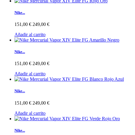
Nike...
151,00 €
249,00 €
Añadir al carrito
Nike...
151,00 €
249,00 €
Añadir al carrito
Nike...
151,00 €
249,00 €
Añadir al carrito
Nike...