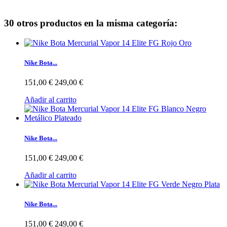
30 otros productos en la misma categoría:
Nike Bota...
151,00 €
249,00 €
Añadir al carrito
Nike Bota...
151,00 €
249,00 €
Añadir al carrito
Nike Bota...
151,00 €
249,00 €