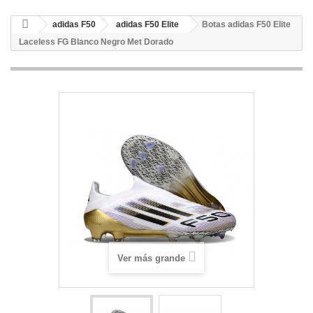
adidas F50
adidas F50 Elite
Botas adidas F50 Elite
Laceless FG Blanco Negro Met Dorado
Ver más grande