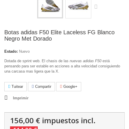
Botas adidas F50 Elite Laceless FG Blanco
Negro Met Dorado
Estado:
Nuevo
Dotada de sprint web.
El chasis de las
nuevas adidas F50
está
pensando para ser estable en acciones a alta velocidad consiguiendo
una carcasa mas ligera que la X.
Tuitear
Compartir
Google+
Imprimir
156,00 €
impuestos incl.