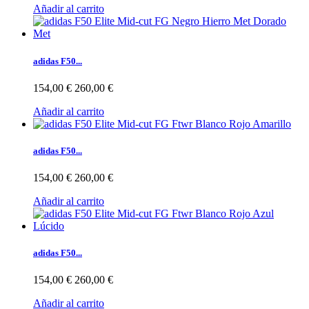
Añadir al carrito
adidas F50...
154,00 €
260,00 €
Añadir al carrito
adidas F50...
154,00 €
260,00 €
Añadir al carrito
adidas F50...
154,00 €
260,00 €
Añadir al carrito