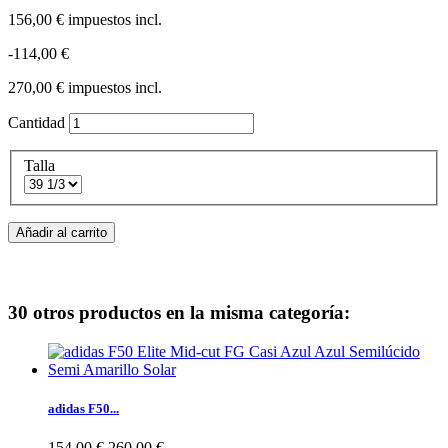
156,00 €
impuestos incl.
-114,00 €
270,00 €
impuestos incl.
Cantidad
Talla
Añadir al carrito
30 otros productos en la misma categoría:
adidas F50...
154,00 €
260,00 €