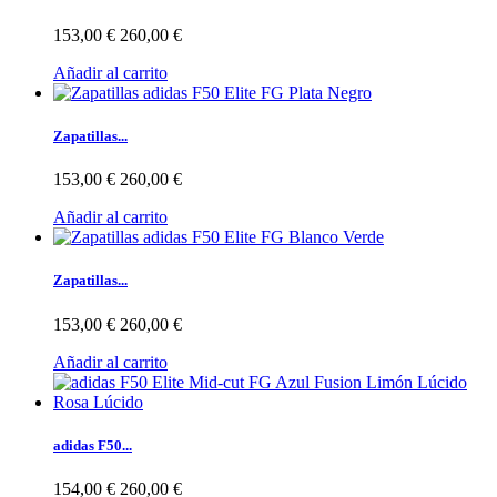
153,00 €
260,00 €
Añadir al carrito
Zapatillas...
153,00 €
260,00 €
Añadir al carrito
Zapatillas...
153,00 €
260,00 €
Añadir al carrito
adidas F50...
154,00 €
260,00 €