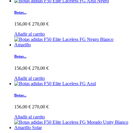
Botas...
156,00 €
270,00 €
Añadir al carrito
Botas...
156,00 €
270,00 €
Añadir al carrito
Botas...
156,00 €
270,00 €
Añadir al carrito