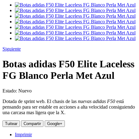
Siguiente
Botas adidas F50 Elite Laceless
FG Blanco Perla Met Azul
Estado:
Nuevo
Dotada de sprint web.
El chasis de las
nuevas adidas F50
está
pensando para ser estable en acciones a alta velocidad consiguiendo
una carcasa mas ligera que la X.
Tuitear
Compartir
Google+
Imprimir