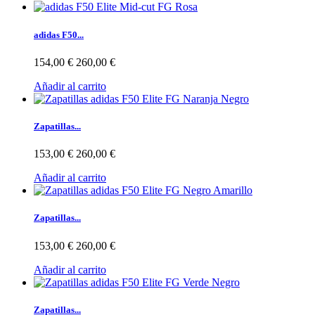
adidas F50...
154,00 €
260,00 €
Añadir al carrito
Zapatillas...
153,00 €
260,00 €
Añadir al carrito
Zapatillas...
153,00 €
260,00 €
Añadir al carrito
Zapatillas...