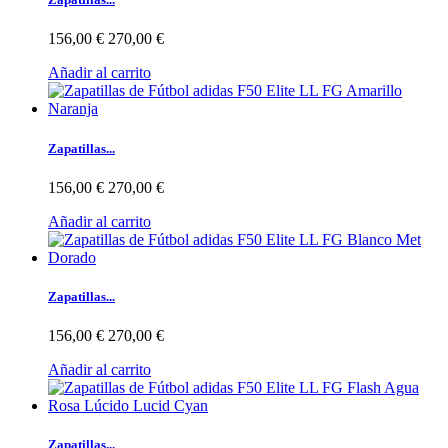
156,00 €
270,00 €
Añadir al carrito
Zapatillas...
156,00 €
270,00 €
Añadir al carrito
Zapatillas...
156,00 €
270,00 €
Añadir al carrito
Zapatillas...