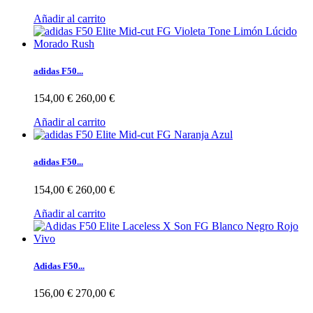
Añadir al carrito
adidas F50...
154,00 €
260,00 €
Añadir al carrito
adidas F50...
154,00 €
260,00 €
Añadir al carrito
Adidas F50...
156,00 €
270,00 €