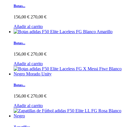
Botas...
156,00 €
270,00 €
Añadir al carrito
Botas...
156,00 €
270,00 €
Añadir al carrito
Botas...
156,00 €
270,00 €
Añadir al carrito
Zapatillas...