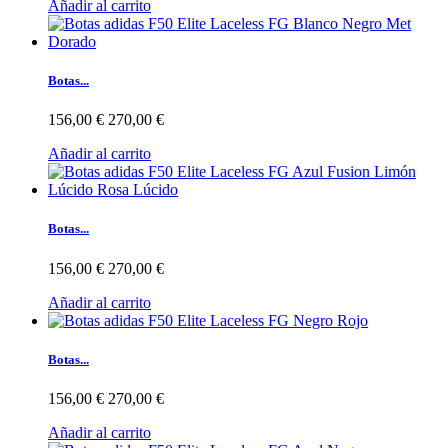
Añadir al carrito
Botas...
156,00 €
270,00 €
Añadir al carrito
Botas...
156,00 €
270,00 €
Añadir al carrito
Botas...
156,00 €
270,00 €
Añadir al carrito