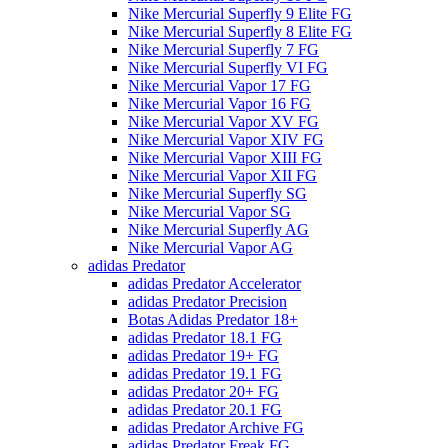
Nike Mercurial Superfly 9 Elite FG
Nike Mercurial Superfly 8 Elite FG
Nike Mercurial Superfly 7 FG
Nike Mercurial Superfly VI FG
Nike Mercurial Vapor 17 FG
Nike Mercurial Vapor 16 FG
Nike Mercurial Vapor XV FG
Nike Mercurial Vapor XIV FG
Nike Mercurial Vapor XIII FG
Nike Mercurial Vapor XII FG
Nike Mercurial Superfly SG
Nike Mercurial Vapor SG
Nike Mercurial Superfly AG
Nike Mercurial Vapor AG
adidas Predator
adidas Predator Accelerator
adidas Predator Precision
Botas Adidas Predator 18+
adidas Predator 18.1 FG
adidas Predator 19+ FG
adidas Predator 19.1 FG
adidas Predator 20+ FG
adidas Predator 20.1 FG
adidas Predator Archive FG
adidas Predator Freak FG