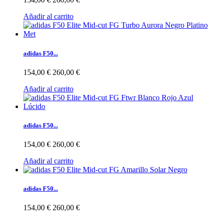
Añadir al carrito
adidas F50...
154,00 €
260,00 €
Añadir al carrito
adidas F50...
154,00 €
260,00 €
Añadir al carrito
adidas F50...
154,00 €
260,00 €