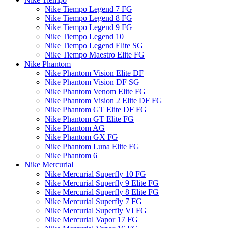
Nike Tiempo Legend 7 FG
Nike Tiempo Legend 8 FG
Nike Tiempo Legend 9 FG
Nike Tiempo Legend 10
Nike Tiempo Legend Elite SG
Nike Tiempo Maestro Elite FG
Nike Phantom
Nike Phantom Vision Elite DF
Nike Phantom Vision DF SG
Nike Phantom Venom Elite FG
Nike Phantom Vision 2 Elite DF FG
Nike Phantom GT Elite DF FG
Nike Phantom GT Elite FG
Nike Phantom AG
Nike Phantom GX FG
Nike Phantom Luna Elite FG
Nike Phantom 6
Nike Mercurial
Nike Mercurial Superfly 10 FG
Nike Mercurial Superfly 9 Elite FG
Nike Mercurial Superfly 8 Elite FG
Nike Mercurial Superfly 7 FG
Nike Mercurial Superfly VI FG
Nike Mercurial Vapor 17 FG