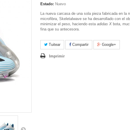
Estado:
Nuevo
La nueva carcasa de una sola pieza fabricada en la 
microfibra, Skeletalwave se ha desarrollado con el ob
minimizar el peso, haciendo esta
adidas X
bota, muc
fina que su antecesora.
Tuitear
Compartir
Google+
Imprimir