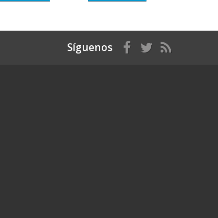
Síguenos