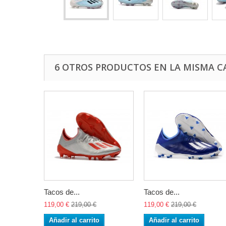
6 OTROS PRODUCTOS EN LA MISMA C
Tacos de...
Tacos de...
119,00 €
219,00 €
119,00 €
219,00 €
Añadir al carrito
Añadir al carrito