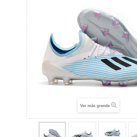
Ver más grande