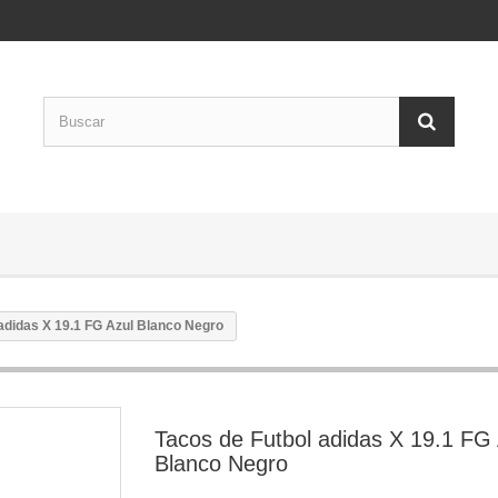
adidas X 19.1 FG Azul Blanco Negro
Tacos de Futbol adidas X 19.1 FG 
Blanco Negro