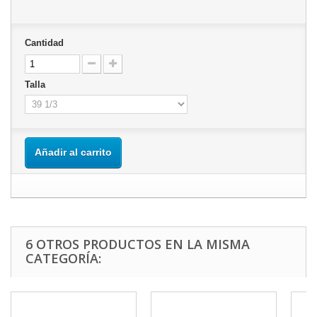
Cantidad
Talla
Añadir al carrito
6 OTROS PRODUCTOS EN LA MISMA
CATEGORÍA: