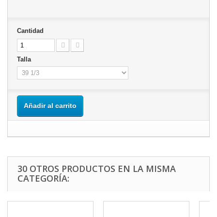
Cantidad
Talla
Añadir al carrito
30 OTROS PRODUCTOS EN LA MISMA
CATEGORÍA: