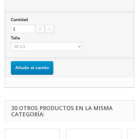
Cantidad
Talla
Añadir al carrito
30 OTROS PRODUCTOS EN LA MISMA
CATEGORÍA: