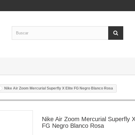
Nike Air Zoom Mercurial Superfly X Elite FG Negro Blanco Rosa
Nike Air Zoom Mercurial Superfly X
FG Negro Blanco Rosa