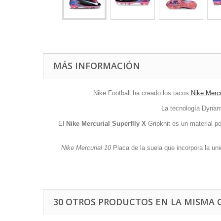
MÁS INFORMACIÓN
Nike Football ha creado los tacos
Nike Mercu
La tecnología Dynamic
El
Nike Mercurial Superflly X
Gripknit es un material pe
Nike Mercurial 10
Placa de la suela que incorpora la un
30 OTROS PRODUCTOS EN LA MISMA 