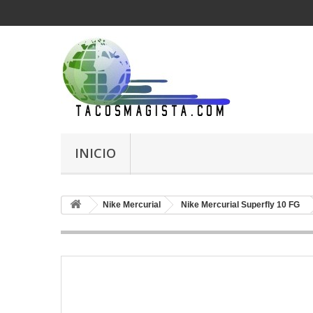
INICIO
Nike Mercurial
Nike Mercurial Superfly 10 FG