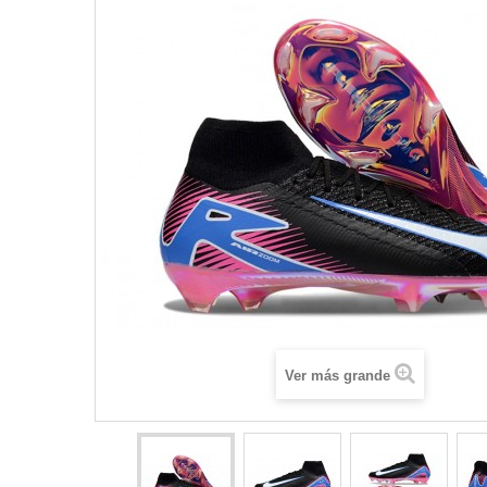
Ver más grande