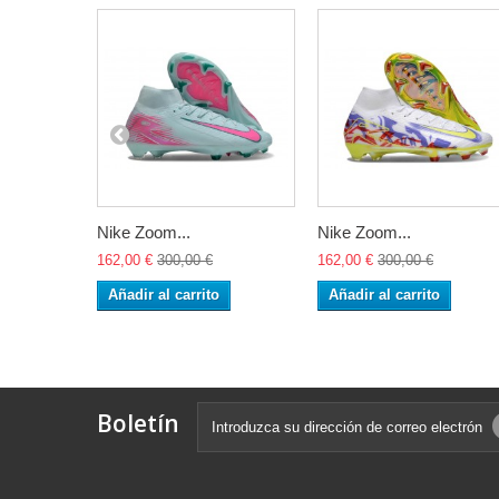
Nike Zoom...
Nike Zoom...
162,00 €
300,00 €
162,00 €
300,00 €
Añadir al carrito
Añadir al carrito
Boletín