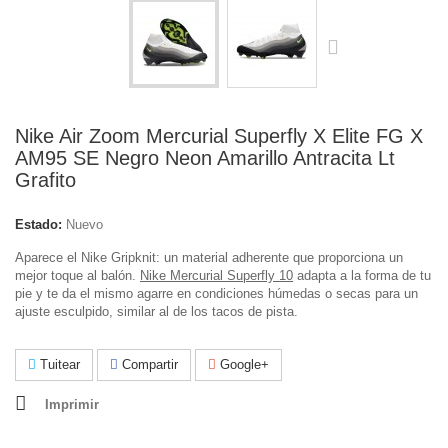
Nike Air Zoom Mercurial Superfly X Elite FG X
AM95 SE Negro Neon Amarillo Antracita Lt
Grafito
Estado:
Nuevo
Aparece el Nike Gripknit: un material adherente que proporciona un
mejor toque al balón.
Nike Mercurial Superfly 10
adapta a la forma de tu
pie y te da el mismo agarre en condiciones húmedas o secas para un
ajuste esculpido, similar al de los tacos de pista.
Tuitear
Compartir
Google+
Imprimir