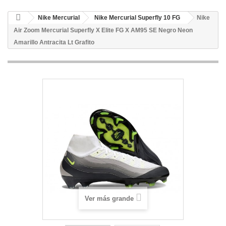
Nike Mercurial
Nike Mercurial Superfly 10 FG
Nike
Air Zoom Mercurial Superfly X Elite FG X AM95 SE Negro Neon
Amarillo Antracita Lt Grafito
Ver más grande