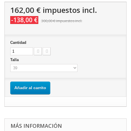
162,00 €
impuestos incl.
-138,00 €
300,00 €
impuestos incl.
Cantidad
Talla
Añadir al carrito
MÁS INFORMACIÓN